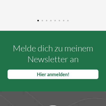
Melde dich zu meinem
Newsletter an
Hier anmelden!