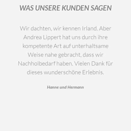
WAS UNSERE KUNDEN SAGEN
Wir dachten, wir kennen Irland. Aber
Andrea Lippert hat uns durch ihre
kompetente Art auf unterhaltsame
Weise nahe gebracht, dass wir
Nachholbedarf haben. Vielen Dank für
dieses wunderschöne Erlebnis.
Hanne und Hermann