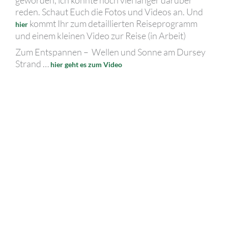
reden. Schaut Euch die Fotos und Videos an. Und
kommt Ihr zum detaillierten Reiseprogramm
hier
und einem kleinen Video zur Reise (in Arbeit)
Zum Entspannen – Wellen und Sonne am Dursey
Strand …
hier geht es zum Video
Eine
Sommerreise